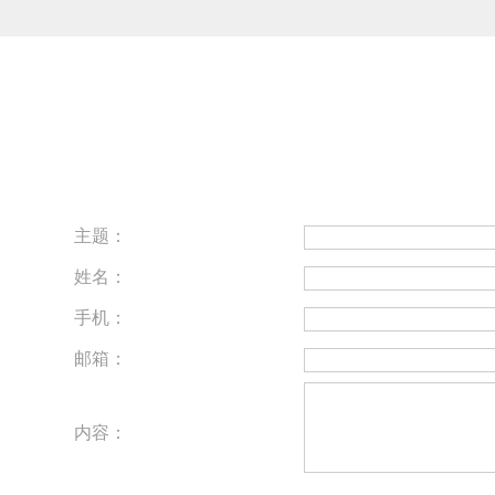
主题：
姓名：
手机：
邮箱：
内容：