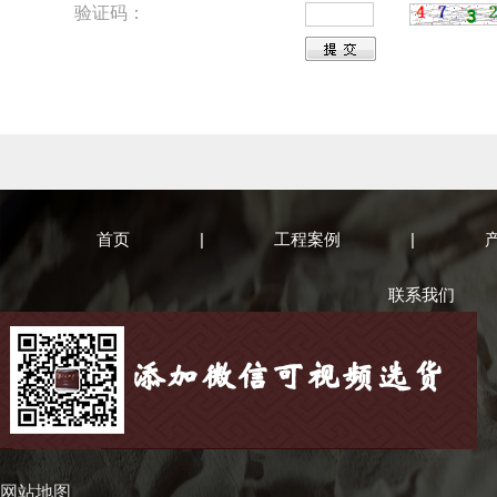
验证码：
首页
|
工程案例
|
联系我们
网站地图