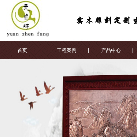
首页
工程案例
产品中心